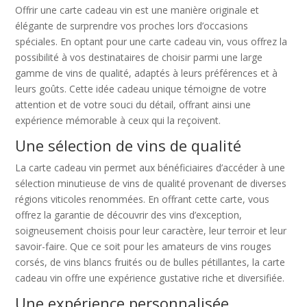
Offrir une carte cadeau vin est une manière originale et
élégante de surprendre vos proches lors d’occasions
spéciales. En optant pour une carte cadeau vin, vous offrez la
possibilité à vos destinataires de choisir parmi une large
gamme de vins de qualité, adaptés à leurs préférences et à
leurs goûts. Cette idée cadeau unique témoigne de votre
attention et de votre souci du détail, offrant ainsi une
expérience mémorable à ceux qui la reçoivent.
Une sélection de vins de qualité
La carte cadeau vin permet aux bénéficiaires d’accéder à une
sélection minutieuse de vins de qualité provenant de diverses
régions viticoles renommées. En offrant cette carte, vous
offrez la garantie de découvrir des vins d’exception,
soigneusement choisis pour leur caractère, leur terroir et leur
savoir-faire. Que ce soit pour les amateurs de vins rouges
corsés, de vins blancs fruités ou de bulles pétillantes, la carte
cadeau vin offre une expérience gustative riche et diversifiée.
Une expérience personnalisée