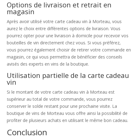
Options de livraison et retrait en
magasin
Après avoir utilisé votre carte cadeau vin à Morteau, vous
aurez le choix entre différentes options de livraison. Vous
pourrez opter pour une livraison à domicile pour recevoir vos
bouteilles de vin directement chez vous. Si vous préférez,
vous pourrez également choisir de retirer votre commande en
magasin, ce qui vous permettra de bénéficier des conseils
avisés des experts en vins de la boutique.
Utilisation partielle de la carte cadeau
vin
Si le montant de votre carte cadeau vin à Morteau est
supérieur au total de votre commande, vous pourrez
conserver le solde restant pour une prochaine visite. La
boutique de vins de Morteau vous offre ainsi la possibilité de
profiter de plusieurs achats en utilisant le même bon cadeau.
Conclusion