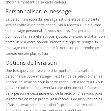
choisir le montant de sa carte cadeau.
Personnaliser le message
La personnalisation du message est une étape importante
lors de l’offre d’une carte cadeau vin à Morteau. En ajoutant
un message personnalisé, vous montrez à la personne à quel
point vous tenez à elle et vous ajoutez une touche d’attention
particulière à votre cadeau. Prenez le temps de rédiger un
message chaleureux et adapté à l’occasion pour rendre ce
cadeau encore plus spécial.
Options de livraison
Une fois que vous avez choisi le montant de la carte et
personnalisé votre message, il est temps de sélectionner les
options de livraison pour la carte cadeau vin à Morteau. Vous
pouvez choisir de faire livrer la carte directement à l’adresse
de la personne destinataire ou de la recevoir chez vous pour
la remettre en main propre. Assurez-vous de bien vérifier les
délais de livraison et les modalités pour que votre cadeau
arrive à temps et dans les meilleures conditions.