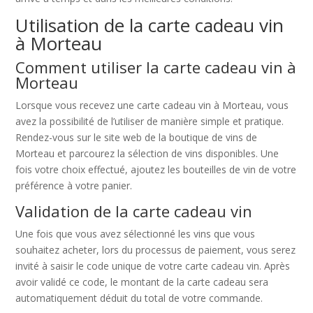
Utilisation de la carte cadeau vin
à Morteau
Comment utiliser la carte cadeau vin à
Morteau
Lorsque vous recevez une carte cadeau vin à Morteau, vous
avez la possibilité de l’utiliser de manière simple et pratique.
Rendez-vous sur le site web de la boutique de vins de
Morteau et parcourez la sélection de vins disponibles. Une
fois votre choix effectué, ajoutez les bouteilles de vin de votre
préférence à votre panier.
Validation de la carte cadeau vin
Une fois que vous avez sélectionné les vins que vous
souhaitez acheter, lors du processus de paiement, vous serez
invité à saisir le code unique de votre carte cadeau vin. Après
avoir validé ce code, le montant de la carte cadeau sera
automatiquement déduit du total de votre commande.