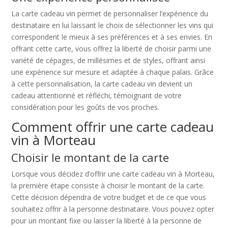
La carte cadeau vin permet de personnaliser l’expérience du
destinataire en lui laissant le choix de sélectionner les vins qui
correspondent le mieux à ses préférences et à ses envies. En
offrant cette carte, vous offrez la liberté de choisir parmi une
variété de cépages, de millésimes et de styles, offrant ainsi
une expérience sur mesure et adaptée à chaque palais. Grâce
à cette personnalisation, la carte cadeau vin devient un
cadeau attentionné et réfléchi, témoignant de votre
considération pour les goûts de vos proches.
Comment offrir une carte cadeau
vin à Morteau
Choisir le montant de la carte
Lorsque vous décidez d’offrir une carte cadeau vin à Morteau,
la première étape consiste à choisir le montant de la carte.
Cette décision dépendra de votre budget et de ce que vous
souhaitez offrir à la personne destinataire. Vous pouvez opter
pour un montant fixe ou laisser la liberté à la personne de