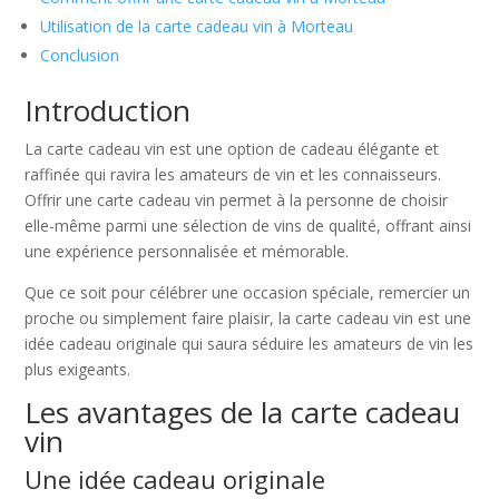
Utilisation de la carte cadeau vin à Morteau
Conclusion
Introduction
La carte cadeau vin est une option de cadeau élégante et
raffinée qui ravira les amateurs de vin et les connaisseurs.
Offrir une carte cadeau vin permet à la personne de choisir
elle-même parmi une sélection de vins de qualité, offrant ainsi
une expérience personnalisée et mémorable.
Que ce soit pour célébrer une occasion spéciale, remercier un
proche ou simplement faire plaisir, la carte cadeau vin est une
idée cadeau originale qui saura séduire les amateurs de vin les
plus exigeants.
Les avantages de la carte cadeau
vin
Une idée cadeau originale