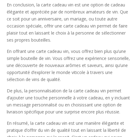
En conclusion, la carte cadeau vin est une option de cadeau
élégante et appréciée par de nombreux amateurs de vin. Que
ce soit pour un anniversaire, un mariage, ou toute autre
occasion spéciale, offrir une carte cadeau vin permet de faire
plaisir tout en laissant le choix à la personne de sélectionner
ses propres bouteilles.
En offrant une carte cadeau vin, vous offrez bien plus qu’une
simple bouteille de vin. Vous offrez une expérience sensorielle,
une découverte de nouveaux arômes et saveurs, ainsi qu’une
opportunité d’explorer le monde viticole à travers une
sélection de vins de qualité.
De plus, la personnalisation de la carte cadeau vin permet
d’ajouter une touche personnelle à votre cadeau, en y incluant
un message personnalisé ou en choisissant une option de
livraison spécifique pour une surprise encore plus réussie.
En résumé, la carte cadeau vin est une manière élégante et
pratique d’offrir du vin de qualité tout en laissant la liberté de